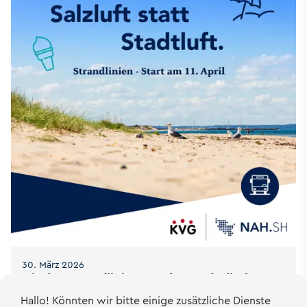
30. März 2026
Mit den Strandlinien aus der Stadt direkt ans
Meer
Hallo! Könnten wir bitte einige zusätzliche Dienste