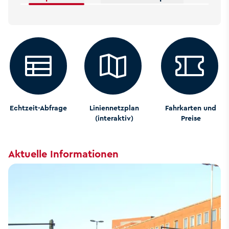
Echtzeit-Abfrage
Liniennetzplan
Fahrkarten und
(interaktiv)
Preise
Aktuelle Informationen