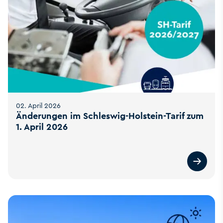
02. April 2026
Änderungen im Schleswig-Holstein-Tarif zum
1. April 2026