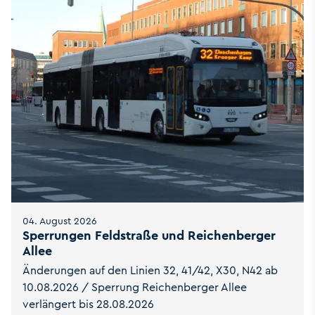
04. August 2026
Sperrungen Feldstraße und Reichenberger
Allee
Änderungen auf den Linien 32, 41/42, X30, N42 ab
10.08.2026 / Sperrung Reichenberger Allee
verlängert bis 28.08.2026