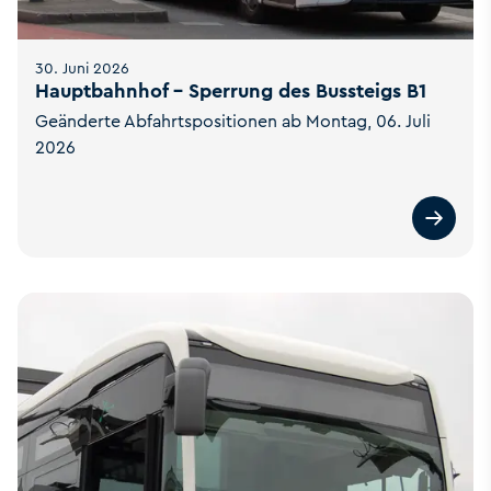
30. Juni 2026
Hauptbahnhof - Sperrung des Bussteigs B1
Geänderte Abfahrtspositionen ab Montag, 06. Juli
2026