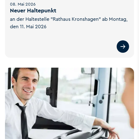
08. Mai 2026
Neuer Haltepunkt
an der Haltestelle "Rathaus Kronshagen" ab Montag,
den 11. Mai 2026