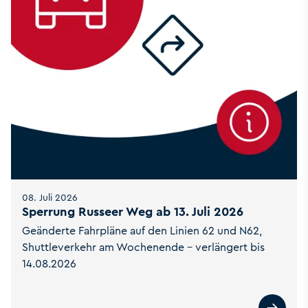
08. Juli 2026
Sperrung Russeer Weg ab 13. Juli 2026
Geänderte Fahrpläne auf den Linien 62 und N62,
Shuttleverkehr am Wochenende – verlängert bis
14.08.2026