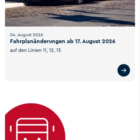
04. August 2026
Fahrplanänderungen ab 17. August 2026
auf den Linien 11, 12, 13