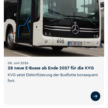
08. Juni 2026
28 neue E-Busse ab Ende 2027 für die KVG
KVG setzt Elektrifizierung der Busflotte konsequent
fort.