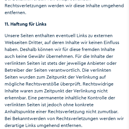
Rechtsverletzungen werden wir diese Inhalte umgehend
entfernen.
11. Haftung für Links
Unsere Seiten enthalten eventuell Links zu externen
Webseiten Dritter, auf deren Inhalte wir keinen Einfluss
haben. Deshalb können wir für diese fremden Inhalte
auch keine Gewähr übernehmen. Für die Inhalte der
verlinkten Seiten ist stets der jeweilige Anbieter oder
Betreiber der Seiten verantwortlich. Die verlinkten
Seiten wurden zum Zeitpunkt der Verlinkung auf
mögliche Rechtsverstöße überprüft. Rechtswidrige
Inhalte waren zum Zeitpunkt der Verlinkung nicht
erkennbar. Eine permanente inhaltliche Kontrolle der
verlinkten Seiten ist jedoch ohne konkrete
Anhaltspunkte einer Rechtsverletzung nicht zumutbar.
Bei Bekanntwerden von Rechtsverletzungen werden wir
derartige Links umgehend entfernen.