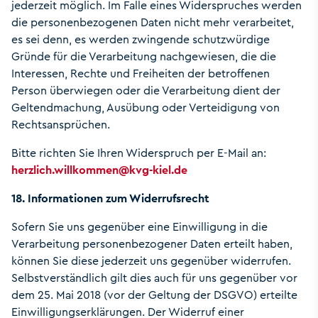
jederzeit möglich. Im Falle eines Widerspruches werden
die personenbezogenen Daten nicht mehr verarbeitet,
es sei denn, es werden zwingende schutzwürdige
Gründe für die Verarbeitung nachgewiesen, die die
Interessen, Rechte und Freiheiten der betroffenen
Person überwiegen oder die Verarbeitung dient der
Geltendmachung, Ausübung oder Verteidigung von
Rechtsansprüchen.
Bitte richten Sie Ihren Widerspruch per E-Mail an:
herzlich.willkommen
@
kvg-kiel.de
18. Informationen zum Widerrufsrecht
Sofern Sie uns gegenüber eine Einwilligung in die
Verarbeitung personenbezogener Daten erteilt haben,
können Sie diese jederzeit uns gegenüber widerrufen.
Selbstverständlich gilt dies auch für uns gegenüber vor
dem 25. Mai 2018 (vor der Geltung der DSGVO) erteilte
Einwilligungserklärungen. Der Widerruf einer