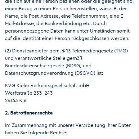
die sich auf eine Person beziehen oder die geeignet sind,
einen Bezug zu einer Person herzustellen, wie z. B. der
Name, die Post-Adresse, eine Telefonnummer, eine E-
Mail-Adresse, die Bankverbindung etc. Durch
personenbezogene Daten kann unter Umständen somit
auf die Identität einer Person rückgeschlossen werden.
(2) Diensteanbieter gem. § 13 Telemediengesetz (TMG)
und verantwortliche Stelle gemäß
Bundesdatenschutzgesetz (BDSG) und
Datenschutzgrundverordnung (DSGVO) ist:
KVG Kieler Verkehrsgesellschaft mbH
Werftstraße 233-243
24143 Kiel
2. Betroffenenrechte
Im Zusammenhang mit unserer Verarbeitung Ihrer Daten
haben Sie folgende Rechte: