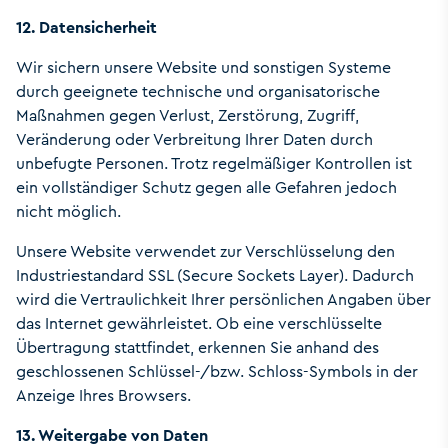
12. Datensicherheit
Wir sichern unsere Website und sonstigen Systeme
durch geeignete technische und organisatorische
Maßnahmen gegen Verlust, Zerstörung, Zugriff,
Veränderung oder Verbreitung Ihrer Daten durch
unbefugte Personen. Trotz regelmäßiger Kontrollen ist
ein vollständiger Schutz gegen alle Gefahren jedoch
nicht möglich.
Unsere Website verwendet zur Verschlüsselung den
Industriestandard SSL (Secure Sockets Layer). Dadurch
wird die Vertraulichkeit Ihrer persönlichen Angaben über
das Internet gewährleistet. Ob eine verschlüsselte
Übertragung stattfindet, erkennen Sie anhand des
geschlossenen Schlüssel-/bzw. Schloss-Symbols in der
Anzeige Ihres Browsers.
13. Weitergabe von Daten