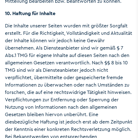
Mitteilung bearbeiten bzw. beantworten zu können.
10. Haftung für Inhalte
Die Inhalte unserer Seiten wurden mit größter Sorgfalt
erstellt. Für die Richtigkeit, Vollständigkeit und Aktualität
der Inhalte können wir jedoch keine Gewähr
übernehmen. Als Diensteanbieter sind wir gemäß § 7
Abs.1 TMG für eigene Inhalte auf diesen Seiten nach den
allgemeinen Gesetzen verantwortlich. Nach §§ 8 bis 10
TMG sind wir als Diensteanbieter jedoch nicht
verpflichtet, übermittelte oder gespeicherte fremde
Informationen zu überwachen oder nach Umständen zu
forschen, die auf eine rechtswidrige Tätigkeit hinweisen.
Verpflichtungen zur Entfernung oder Sperrung der
Nutzung von Informationen nach den allgemeinen
Gesetzen bleiben hiervon unberührt. Eine
diesbezügliche Haftung ist jedoch erst ab dem Zeitpunkt
der Kenntnis einer konkreten Rechtsverletzung möglich.
Bei Bekanntwerden von entsprechenden