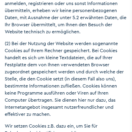
anmelden, registrieren oder uns sonst Informationen
übermitteln, erheben wir keine personenbezogenen
Daten, mit Ausnahme der unter 5.2 erwähnten Daten, die
Ihr Browser übermittelt, um Ihnen den Besuch der
Website technisch zu ermöglichen.
(2) Bei der Nutzung der Website werden sogenannte
Cookies auf Ihrem Rechner gespeichert. Bei Cookies
handelt es sich um kleine Textdateien, die auf Ihrer
Festplatte dem von Ihnen verwendeten Browser
zugeordnet gespeichert werden und durch welche der
Stelle, die den Cookie setzt (in diesem Fall also uns),
bestimmte Informationen zufließen. Cookies können
keine Programme ausführen oder Viren auf Ihren
Computer übertragen. Sie dienen hier nur dazu, das
Internetangebot insgesamt nutzerfreundlicher und
effektiver zu machen.
Wir setzen Cookies z.B. dazu ein, um Sie für