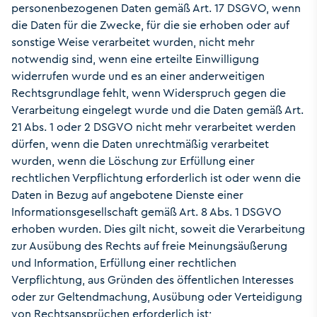
personenbezogenen Daten gemäß Art. 17 DSGVO, wenn
die Daten für die Zwecke, für die sie erhoben oder auf
sonstige Weise verarbeitet wurden, nicht mehr
notwendig sind, wenn eine erteilte Einwilligung
widerrufen wurde und es an einer anderweitigen
Rechtsgrundlage fehlt, wenn Widerspruch gegen die
Verarbeitung eingelegt wurde und die Daten gemäß Art.
21 Abs. 1 oder 2 DSGVO nicht mehr verarbeitet werden
dürfen, wenn die Daten unrechtmäßig verarbeitet
wurden, wenn die Löschung zur Erfüllung einer
rechtlichen Verpflichtung erforderlich ist oder wenn die
Daten in Bezug auf angebotene Dienste einer
Informationsgesellschaft gemäß Art. 8 Abs. 1 DSGVO
erhoben wurden. Dies gilt nicht, soweit die Verarbeitung
zur Ausübung des Rechts auf freie Meinungsäußerung
und Information, Erfüllung einer rechtlichen
Verpflichtung, aus Gründen des öffentlichen Interesses
oder zur Geltendmachung, Ausübung oder Verteidigung
von Rechtsansprüchen erforderlich ist;