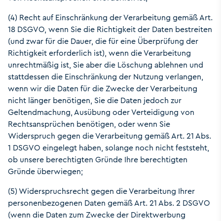
(4) Recht auf Einschränkung der Verarbeitung gemäß Art.
18 DSGVO, wenn Sie die Richtigkeit der Daten bestreiten
(und zwar für die Dauer, die für eine Überprüfung der
Richtigkeit erforderlich ist), wenn die Verarbeitung
unrechtmäßig ist, Sie aber die Löschung ablehnen und
stattdessen die Einschränkung der Nutzung verlangen,
wenn wir die Daten für die Zwecke der Verarbeitung
nicht länger benötigen, Sie die Daten jedoch zur
Geltendmachung, Ausübung oder Verteidigung von
Rechtsansprüchen benötigen, oder wenn Sie
Widerspruch gegen die Verarbeitung gemäß Art. 21 Abs.
1 DSGVO eingelegt haben, solange noch nicht feststeht,
ob unsere berechtigten Gründe Ihre berechtigten
Gründe überwiegen;
(5) Widerspruchsrecht gegen die Verarbeitung Ihrer
personenbezogenen Daten gemäß Art. 21 Abs. 2 DSGVO
(wenn die Daten zum Zwecke der Direktwerbung