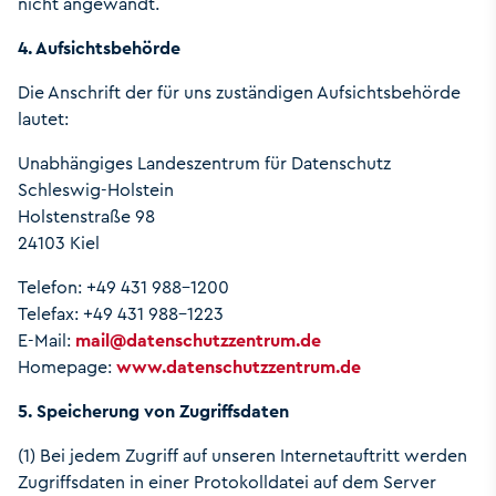
nicht angewandt.
4. Aufsichtsbehörde
Die Anschrift der für uns zuständigen Aufsichtsbehörde
lautet:
Unabhängiges Landeszentrum für Datenschutz
Schleswig-Holstein
Holstenstraße 98
24103 Kiel
Telefon: +49 431 988-1200
Telefax: +49 431 988-1223
E-Mail:
mail
@
datenschutzzentrum.de
Homepage:
www.datenschutzzentrum.de
5. Speicherung von Zugriffsdaten
(1) Bei jedem Zugriff auf unseren Internetauftritt werden
Zugriffsdaten in einer Protokolldatei auf dem Server