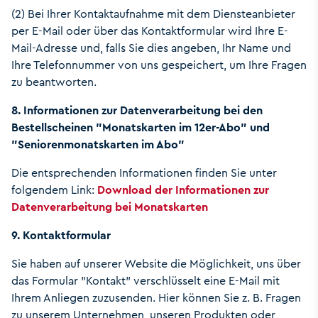
(2) Bei Ihrer Kontaktaufnahme mit dem Diensteanbieter
per E-Mail oder über das Kontaktformular wird Ihre E-
Mail-Adresse und, falls Sie dies angeben, Ihr Name und
Ihre Telefonnummer von uns gespeichert, um Ihre Fragen
zu beantworten.
8. Informationen zur Datenverarbeitung bei den
Bestellscheinen "Monatskarten im 12er-Abo" und
"Seniorenmonatskarten im Abo"
Die entsprechenden Informationen finden Sie unter
folgendem Link:
Download der Informationen zur
Datenverarbeitung bei Monatskarten
9. Kontaktformular
Sie haben auf unserer Website die Möglichkeit, uns über
das Formular "Kontakt" verschlüsselt eine E-Mail mit
Ihrem Anliegen zuzusenden. Hier können Sie z. B. Fragen
zu unserem Unternehmen, unseren Produkten oder