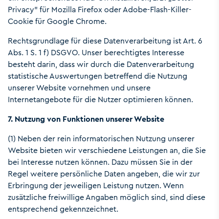
Privacy" für Mozilla Firefox oder Adobe-Flash-Killer-
Cookie für Google Chrome.
Rechtsgrundlage für diese Datenverarbeitung ist Art. 6
Abs. 1 S. 1 f) DSGVO. Unser berechtigtes Interesse
besteht darin, dass wir durch die Datenverarbeitung
statistische Auswertungen betreffend die Nutzung
unserer Website vornehmen und unsere
Internetangebote für die Nutzer optimieren können.
7. Nutzung von Funktionen unserer Website
(1) Neben der rein informatorischen Nutzung unserer
Website bieten wir verschiedene Leistungen an, die Sie
bei Interesse nutzen können. Dazu müssen Sie in der
Regel weitere persönliche Daten angeben, die wir zur
Erbringung der jeweiligen Leistung nutzen. Wenn
zusätzliche freiwillige Angaben möglich sind, sind diese
entsprechend gekennzeichnet.