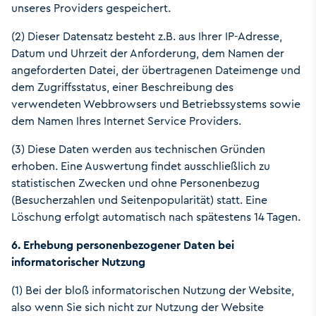
unseres Providers gespeichert.
(2) Dieser Datensatz besteht z.B. aus Ihrer IP-Adresse,
Datum und Uhrzeit der Anforderung, dem Namen der
angeforderten Datei, der übertragenen Dateimenge und
dem Zugriffsstatus, einer Beschreibung des
verwendeten Webbrowsers und Betriebssystems sowie
dem Namen Ihres Internet Service Providers.
(3) Diese Daten werden aus technischen Gründen
erhoben. Eine Auswertung findet ausschließlich zu
statistischen Zwecken und ohne Personenbezug
(Besucherzahlen und Seitenpopularität) statt. Eine
Löschung erfolgt automatisch nach spätestens 14 Tagen.
6. Erhebung personenbezogener Daten bei
informatorischer Nutzung
(1) Bei der bloß informatorischen Nutzung der Website,
also wenn Sie sich nicht zur Nutzung der Website