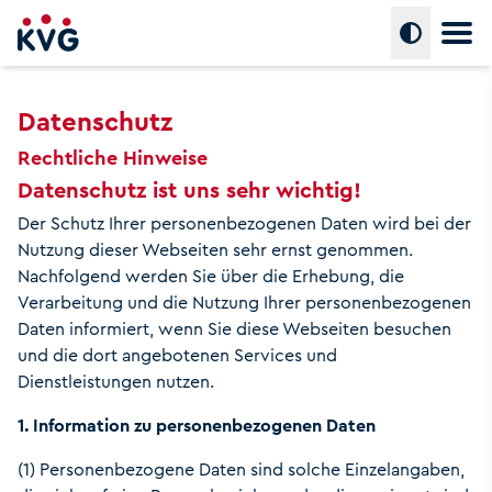
Hauptm
Umschalte
Datenschutz
Rechtliche Hinweise
Datenschutz ist uns sehr wichtig!
Der Schutz Ihrer personenbezogenen Daten wird bei der
Nutzung dieser Webseiten sehr ernst genommen.
Nachfolgend werden Sie über die Erhebung, die
Verarbeitung und die Nutzung Ihrer personenbezogenen
Daten informiert, wenn Sie diese Webseiten besuchen
und die dort angebotenen Services und
Dienstleistungen nutzen.
1. Information zu personenbezogenen Daten
(1) Personenbezogene Daten sind solche Einzelangaben,