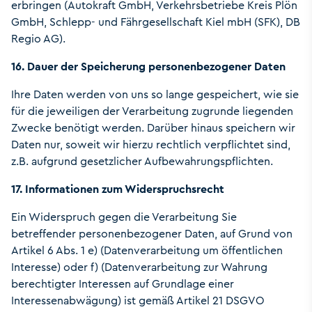
erbringen (Autokraft GmbH, Verkehrsbetriebe Kreis Plön
GmbH, Schlepp- und Fährgesellschaft Kiel mbH (SFK), DB
Regio AG).
16. Dauer der Speicherung personenbezogener Daten
Ihre Daten werden von uns so lange gespeichert, wie sie
für die jeweiligen der Verarbeitung zugrunde liegenden
Zwecke benötigt werden. Darüber hinaus speichern wir
Daten nur, soweit wir hierzu rechtlich verpflichtet sind,
z.B. aufgrund gesetzlicher Aufbewahrungspflichten.
17. Informationen zum Widerspruchsrecht
Ein Widerspruch gegen die Verarbeitung Sie
betreffender personenbezogener Daten, auf Grund von
Artikel 6 Abs. 1 e) (Datenverarbeitung um öffentlichen
Interesse) oder f) (Datenverarbeitung zur Wahrung
berechtigter Interessen auf Grundlage einer
Interessenabwägung) ist gemäß Artikel 21 DSGVO