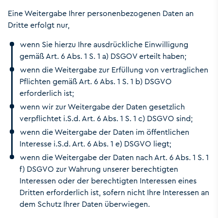
Eine Weitergabe Ihrer personenbezogenen Daten an
Dritte erfolgt nur,
wenn Sie hierzu Ihre ausdrückliche Einwilligung
gemäß Art. 6 Abs. 1 S. 1 a) DSGOV erteilt haben;
wenn die Weitergabe zur Erfüllung von vertraglichen
Pflichten gemäß Art. 6 Abs. 1 S. 1 b) DSGVO
erforderlich ist;
wenn wir zur Weitergabe der Daten gesetzlich
verpflichtet i.S.d. Art. 6 Abs. 1 S. 1 c) DSGVO sind;
wenn die Weitergabe der Daten im öffentlichen
Interesse i.S.d. Art. 6 Abs. 1 e) DSGVO liegt;
wenn die Weitergabe der Daten nach Art. 6 Abs. 1 S. 1
f) DSGVO zur Wahrung unserer berechtigten
Interessen oder der berechtigten Interessen eines
Dritten erforderlich ist, sofern nicht Ihre Interessen an
dem Schutz Ihrer Daten überwiegen.