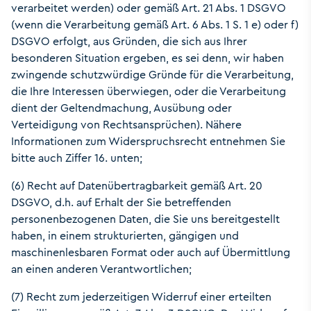
verarbeitet werden) oder gemäß Art. 21 Abs. 1 DSGVO
(wenn die Verarbeitung gemäß Art. 6 Abs. 1 S. 1 e) oder f)
DSGVO erfolgt, aus Gründen, die sich aus Ihrer
besonderen Situation ergeben, es sei denn, wir haben
zwingende schutzwürdige Gründe für die Verarbeitung,
die Ihre Interessen überwiegen, oder die Verarbeitung
dient der Geltendmachung, Ausübung oder
Verteidigung von Rechtsansprüchen). Nähere
Informationen zum Widerspruchsrecht entnehmen Sie
bitte auch Ziffer 16. unten;
(6) Recht auf Datenübertragbarkeit gemäß Art. 20
DSGVO, d.h. auf Erhalt der Sie betreffenden
personenbezogenen Daten, die Sie uns bereitgestellt
haben, in einem strukturierten, gängigen und
maschinenlesbaren Format oder auch auf Übermittlung
an einen anderen Verantwortlichen;
(7) Recht zum jederzeitigen Widerruf einer erteilten