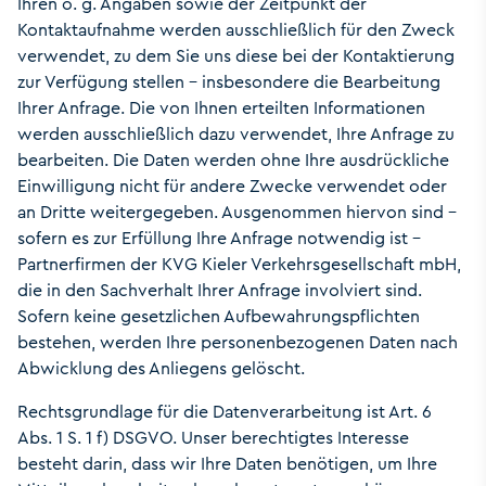
Ihren o. g. Angaben sowie der Zeitpunkt der
Kontaktaufnahme werden ausschließlich für den Zweck
verwendet, zu dem Sie uns diese bei der Kontaktierung
zur Verfügung stellen – insbesondere die Bearbeitung
Ihrer Anfrage. Die von Ihnen erteilten Informationen
werden ausschließlich dazu verwendet, Ihre Anfrage zu
bearbeiten. Die Daten werden ohne Ihre ausdrückliche
Einwilligung nicht für andere Zwecke verwendet oder
an Dritte weitergegeben. Ausgenommen hiervon sind –
sofern es zur Erfüllung Ihre Anfrage notwendig ist –
Partnerfirmen der KVG Kieler Verkehrsgesellschaft mbH,
die in den Sachverhalt Ihrer Anfrage involviert sind.
Sofern keine gesetzlichen Aufbewahrungspflichten
bestehen, werden Ihre personenbezogenen Daten nach
Abwicklung des Anliegens gelöscht.
Rechtsgrundlage für die Datenverarbeitung ist Art. 6
Abs. 1 S. 1 f) DSGVO. Unser berechtigtes Interesse
besteht darin, dass wir Ihre Daten benötigen, um Ihre