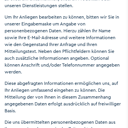
unseren Dienstleistungen stellen.
Um Ihr Anliegen bearbeiten zu können, bitten wir Sie in
unserer Eingabemaske um Angabe von
personenbezogenen Daten. Hierzu zählen Ihr Name
sowie Ihre E-Mail-Adresse und weitere Informationen
wie den Gegenstand Ihrer Anfrage und Ihren
Mitteilungstext. Neben den Pflichtfeldern können Sie
auch zusätzliche Informationen angeben. Optional
können Anschrift und/oder Telefonnummer angegeben
werden.
Diese abgefragten Informationen ermöglichen uns, auf
Ihr Anliegen umfassend eingehen zu können. Die
Mitteilung der von Ihnen in diesem Zusammenhang
angegebenen Daten erfolgt ausdrücklich auf freiwilliger
Basis.
Die uns übermittelten personenbezogenen Daten aus