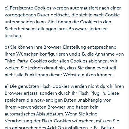
c) Persistente Cookies werden automatisiert nach einer
vorgegebenen Dauer gelöscht, die sich je nach Cookie
unterscheiden kann. Sie können die Cookies in den
Sicherheitseinstellungen Ihres Browsers jederzeit
löschen.
d) Sie können Ihre Browser-Einstellung entsprechend
Ihren Wünschen konfigurieren und z. B. die Annahme von
Third-Party-Cookies oder allen Cookies ablehnen. Wir
weisen Sie jedoch darauf hin, dass Sie dann eventuell
nicht alle Funktionen dieser Website nutzen können.
e) Die genutzten Flash-Cookies werden nicht durch Ihren
Browser erfasst, sondern durch Ihr Flash-Plug-in. Diese
speichern die notwendigen Daten unabhängig von
Ihrem verwendeten Browser und haben kein
automatisches Ablaufdatum. Wenn Sie keine
Verarbeitung der Flash-Cookies wünschen, müssen Sie
ein entsprechendes Add-On installieren, z. B. „Better