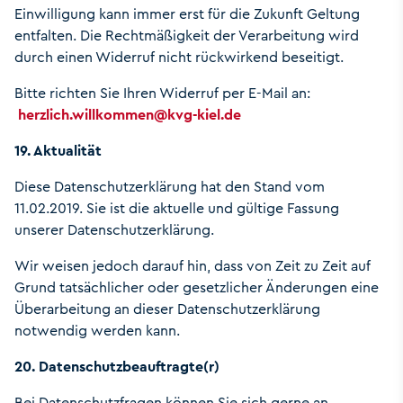
Einwilligung kann immer erst für die Zukunft Geltung
entfalten. Die Rechtmäßigkeit der Verarbeitung wird
durch einen Widerruf nicht rückwirkend beseitigt.
Bitte richten Sie Ihren Widerruf per E-Mail an:
herzlich.willkommen
@
kvg-kiel.de
19. Aktualität
Diese Datenschutzerklärung hat den Stand vom
11.02.2019. Sie ist die aktuelle und gültige Fassung
unserer Datenschutzerklärung.
Wir weisen jedoch darauf hin, dass von Zeit zu Zeit auf
Grund tatsächlicher oder gesetzlicher Änderungen eine
Überarbeitung an dieser Datenschutzerklärung
notwendig werden kann.
20. Datenschutzbeauftragte(r)
Bei Datenschutzfragen können Sie sich gerne an