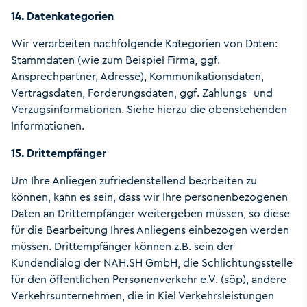
14. Datenkategorien
Wir verarbeiten nachfolgende Kategorien von Daten:
Stammdaten (wie zum Beispiel Firma, ggf.
Ansprechpartner, Adresse), Kommunikationsdaten,
Vertragsdaten, Forderungsdaten, ggf. Zahlungs- und
Verzugsinformationen. Siehe hierzu die obenstehenden
Informationen.
15. Drittempfänger
Um Ihre Anliegen zufriedenstellend bearbeiten zu
können, kann es sein, dass wir Ihre personenbezogenen
Daten an Drittempfänger weitergeben müssen, so diese
für die Bearbeitung Ihres Anliegens einbezogen werden
müssen. Drittempfänger können z.B. sein der
Kundendialog der NAH.SH GmbH, die Schlichtungsstelle
für den öffentlichen Personenverkehr e.V. (söp), andere
Verkehrsunternehmen, die in Kiel Verkehrsleistungen