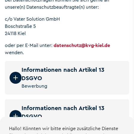
unsere(n) Datenschutzbeauftragte(n) unter:
c/o Vater Solution GmbH
Boschstraße 5
24118 Kiel
oder per E-Mail unter:
datenschutz
@
kvg-kiel.de
wenden.
Informationen nach Artikel 13
DSGVO
Bewerbung
Informationen nach Artikel 13
DSGVO
Erhöhtes Beförderungsentgelt (EBE)
Hallo! Könnten wir bitte einige zusätzliche Dienste