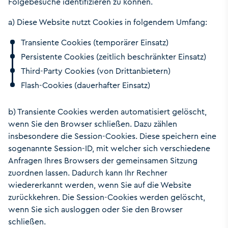
Folgebesuche identifizieren zu können.
a) Diese Website nutzt Cookies in folgendem Umfang:
Transiente Cookies (temporärer Einsatz)
Persistente Cookies (zeitlich beschränkter Einsatz)
Third-Party Cookies (von Drittanbietern)
Flash-Cookies (dauerhafter Einsatz)
b) Transiente Cookies werden automatisiert gelöscht,
wenn Sie den Browser schließen. Dazu zählen
insbesondere die Session-Cookies. Diese speichern eine
sogenannte Session-ID, mit welcher sich verschiedene
Anfragen Ihres Browsers der gemeinsamen Sitzung
zuordnen lassen. Dadurch kann Ihr Rechner
wiedererkannt werden, wenn Sie auf die Website
zurückkehren. Die Session-Cookies werden gelöscht,
wenn Sie sich ausloggen oder Sie den Browser
schließen.