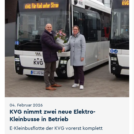
04. Februar 2026
KVG nimmt zwei neue Elektro-
Kleinbusse in Betrieb
E-Kleinbusflotte der KVG vorerst komplett