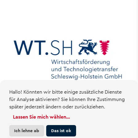
Hallo! Könnten wir bitte einige zusätzliche Dienste
für
Analyse
aktivieren? Sie können Ihre Zustimmung
später jederzeit ändern oder zurückziehen.
Lassen Sie mich wählen
...
Ich lehne ab
Das ist ok