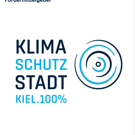
Fördermittelgeber