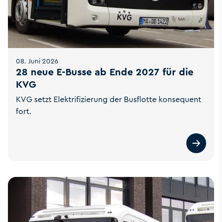
08. Juni 2026
28 neue E-Busse ab Ende 2027 für die
KVG
KVG setzt Elektrifizierung der Busflotte konsequent
fort.