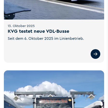
13. Oktober 2025
KVG testet neue VDL-Busse
Seit dem 6. Oktober 2025 im Linienbetrieb.