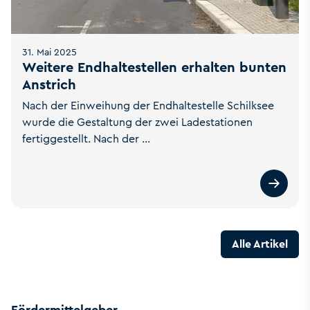
31. Mai 2025
Weitere Endhaltestellen erhalten bunten
Anstrich
Nach der Einweihung der Endhaltestelle Schilksee
wurde die Gestaltung der zwei Ladestationen
fertiggestellt. Nach der ...
Alle Artikel