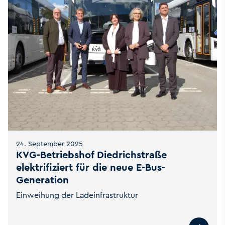
24. September 2025
KVG-Betriebshof Diedrichstraße
elektrifiziert für die neue E-Bus-
Generation
Einweihung der Ladeinfrastruktur