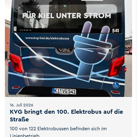
16. Juli 2026
KVG bringt den 100. Elektrobus auf die
Straße
100 von 122 Elektrobussen befinden sich im
Linienbetrieb.