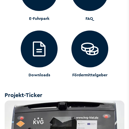
E-Fuhrpark
FAQ
Downloads
Fördermittelgeber
Projekt-Ticker