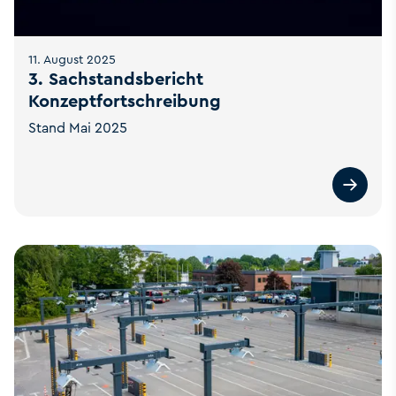
11. August 2025
3. Sachstandsbericht
Konzeptfortschreibung
Stand Mai 2025