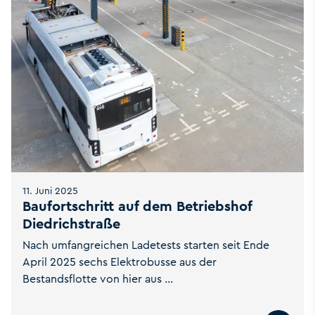
11. Juni 2025
Baufortschritt auf dem Betriebshof
Diedrichstraße
Nach umfangreichen Ladetests starten seit Ende
April 2025 sechs Elektrobusse aus der
Bestandsflotte von hier aus ...