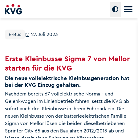
Hauptm
Umschalte
E-Bus
27. Juli 2023
Erste Kleinbusse Sigma 7 von Mellor
starten für die KVG
Die neue vollelektrische Kleinbusgeneration hat
bei der KVG Einzug gehalten.
Nachdem bereits 67 vollelektrische Normal- und
Gelenkwagen im Linienbetrieb fahren, setzt die KVG ab
sofort auch drei Kleinbusse in ihrem Fuhrpark ein. Die
neuen Kleinbusse von der batterieelektrischen Familie
Sigma von Mellor lösen die beiden dieselbetriebenen
Sprinter City 65 aus den Baujahren 2012/2013 ab und