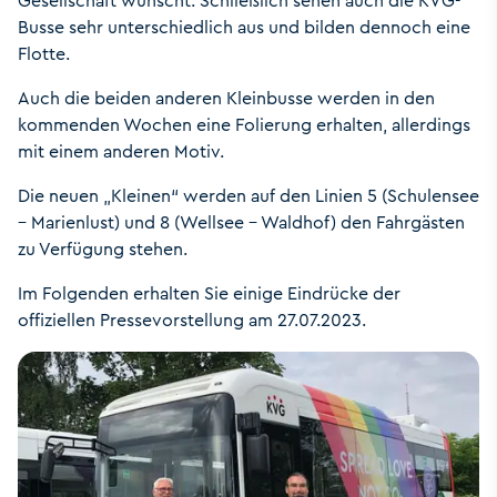
Gesellschaft wünscht. Schließlich sehen auch die KVG-
Busse sehr unterschiedlich aus und bilden dennoch eine
Flotte.
Auch die beiden anderen Kleinbusse werden in den
kommenden Wochen eine Folierung erhalten, allerdings
mit einem anderen Motiv.
Die neuen „Kleinen“ werden auf den Linien 5 (Schulensee
– Marienlust) und 8 (Wellsee – Waldhof) den Fahrgästen
zu Verfügung stehen.
Im Folgenden erhalten Sie einige Eindrücke der
offiziellen Pressevorstellung am 27.07.2023.