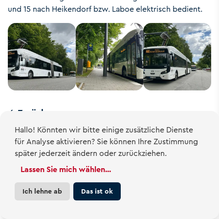
und 15 nach Heikendorf bzw. Laboe elektrisch bedient.
Zurück
Hallo! Könnten wir bitte einige zusätzliche Dienste
für
Analyse
aktivieren? Sie können Ihre Zustimmung
später jederzeit ändern oder zurückziehen.
Lassen Sie mich wählen
...
Ich lehne ab
Das ist ok