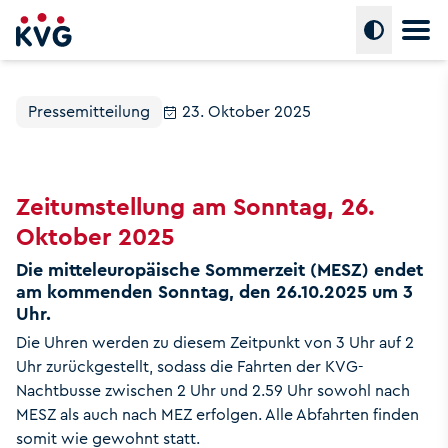
Hauptm
Umschalte
Pressemitteilung
23. Oktober 2025
Zeitumstellung am Sonntag, 26.
Oktober 2025
Die mitteleuropäische Sommerzeit (MESZ) endet
am kommenden Sonntag, den 26.10.2025 um 3
Uhr.
Die Uhren werden zu diesem Zeitpunkt von 3 Uhr auf 2
Uhr zurückgestellt, sodass die Fahrten der KVG-
Nachtbusse zwischen 2 Uhr und 2.59 Uhr sowohl nach
MESZ als auch nach MEZ erfolgen. Alle Abfahrten finden
somit wie gewohnt statt.