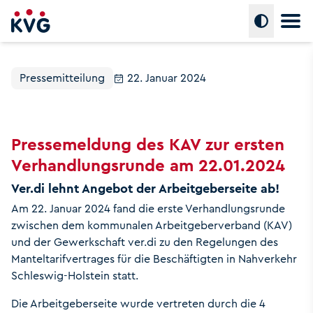
Hauptm
Umschalte
Pressemitteilung
22. Januar 2024
Pressemeldung des KAV zur ersten
Verhandlungsrunde am 22.01.2024
Ver.di lehnt Angebot der Arbeitgeberseite ab!
Am 22. Januar 2024 fand die erste Verhandlungsrunde
zwischen dem kommunalen Arbeitgeberverband (KAV)
und der Gewerkschaft ver.di zu den Regelungen des
Manteltarifvertrages für die Beschäftigten in Nahverkehr
Schleswig-Holstein statt.
Die Arbeitgeberseite wurde vertreten durch die 4