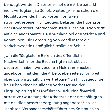
benötigt werden. Diese seien auf dem Arbeitsmarkt
nicht verfügbar“, so Schulz weiter. „Alleine schon die
Mobilitätswende, hin zu kostenintensiven
strombetriebenen Fahrzeugen, belasten die Haushalte
der Nahverkehrsunternehmen stark. Diese Situation trifft
auf eine angespannte Haushaltslage bei den Städten und
Kommunen. Die Forderung von ver.di macht die
Verkehrswende unmöglich“, resümiert Schulz.
„Um die Tätigkeit im Bereich des öffentlichen
Nachverkehrs für die Beschäftigten attraktiv zu
gestalten, haben wir ver.di ein Maßnahmenpaket
angeboten, mit dem die Arbeitgeberseite schon weit
über das wirtschaftlich vertretbare Maß hinausgegangen
ist. Neben einer deutlichen Verbesserung der
Eingruppierung für Fährführer wurde eine finanziell
attraktive Gestaltung der Arbeitszeit der Beschäftigten
mit deutlich besserer Vergütung angeboten“, so Jan
Jacobsen, Verbandsgeschäftsführer des Kommunalen