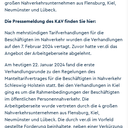
großen Nahverkehrsunternehmen aus Flensburg, Kiel,
Neumünster und Lübeck.
Die Pressemeldung des KAV finden Sie hier:
Nach mehrstündigen Tarifverhandlungen für die
Beschäftigten im Nahverkehr wurden die Verhandlungen
auf den 7. Februar 2024 vertagt. Zuvor hatte ver.di das
Angebot der Arbeitgeberseite abgelehnt.
Am heutigen 22. Januar 2024 fand die erste
Verhandlungsrunde zu den Regelungen des
Manteltarifvertrages für die Beschäftigten in Nahverkehr
Schleswig-Holstein statt. Bei den Verhandlungen in Kiel
ging es um die Rahmenbedingungen der Beschäftigten
im öffentlichen Personennahverkehr. Die
Arbeitgeberseite wurde vertreten durch die 4 großen
Nahverkehrsunternehmen aus Flensburg, Kiel,
Neumünster und Lübeck. Die durch ver.di im Vorfeld
gestellte Forderung beinhaltete, neben einer Verkürzung