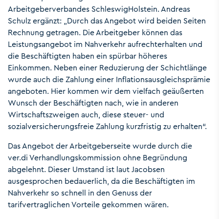
Arbeitgeberverbandes SchleswigHolstein. Andreas
Schulz ergänzt: „Durch das Angebot wird beiden Seiten
Rechnung getragen. Die Arbeitgeber können das
Leistungsangebot im Nahverkehr aufrechterhalten und
die Beschäftigten haben ein spürbar höheres
Einkommen. Neben einer Reduzierung der Schichtlänge
wurde auch die Zahlung einer Inflationsausgleichsprämie
angeboten. Hier kommen wir dem vielfach geäußerten
Wunsch der Beschäftigten nach, wie in anderen
Wirtschaftszweigen auch, diese steuer- und
sozialversicherungsfreie Zahlung kurzfristig zu erhalten“.
Das Angebot der Arbeitgeberseite wurde durch die
ver.di Verhandlungskommission ohne Begründung
abgelehnt. Dieser Umstand ist laut Jacobsen
ausgesprochen bedauerlich, da die Beschäftigten im
Nahverkehr so schnell in den Genuss der
tarifvertraglichen Vorteile gekommen wären.