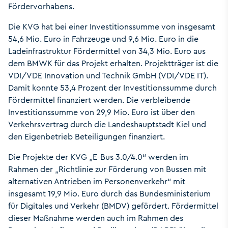
Fördervorhabens.
Die KVG hat bei einer Investitionssumme von insgesamt
54,6 Mio. Euro in Fahrzeuge und 9,6 Mio. Euro in die
Ladeinfrastruktur Fördermittel von 34,3 Mio. Euro aus
dem BMWK für das Projekt erhalten. Projektträger ist die
VDI/VDE Innovation und Technik GmbH (VDI/VDE IT).
Damit konnte 53,4 Prozent der Investitionssumme durch
Fördermittel finanziert werden. Die verbleibende
Investitionssumme von 29,9 Mio. Euro ist über den
Verkehrsvertrag durch die Landeshauptstadt Kiel und
den Eigenbetrieb Beteiligungen finanziert.
Die Projekte der KVG „E-Bus 3.0/4.0“ werden im
Rahmen der „Richtlinie zur Förderung von Bussen mit
alternativen Antrieben im Personenverkehr“ mit
insgesamt 19,9 Mio. Euro durch das Bundesministerium
für Digitales und Verkehr (BMDV) gefördert. Fördermittel
dieser Maßnahme werden auch im Rahmen des