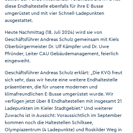
diese Endhaltestelle ebenfalls für ihre E-Busse
umgerüstet und mit vier Schnell-Ladepunkten
ausgestattet.
Heute Nachmittag (18. Juli 2024) wird sie von
Geschäftsführer Andreas Schulz gemeinsam mit Kiels
Oberbürgermeister Dr. Ulf Kämpfer und Dr. Uwe
Pfründer, Leiter CAU Gebäudemanagement, feierlich
eingeweiht.
Geschäftsführer Andreas Schulz erklärt: „Die KVG freut
sich sehr, dass wir heute eine weitere Endhaltestelle
präsentieren, die für unsere modernen und
klimafreundlichen E-Busse umgerüstet wurde. Wir
verfügen jetzt über 8 Endhaltestellen mit insgesamt 21
Ladepunkten im Kieler Stadtgebiet.“ Und weiterer
Zuwachs ist in Aussicht: Voraussichtlich im September
kommen noch die Haltestellen Schilksee,
Olympiazentrum (4 Ladepunkte) und Roskilder Weg in