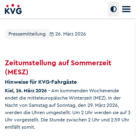
Hauptm
Umschalte
Pressemitteilung
26. März 2026
Zeitumstellung auf Sommerzeit
(MESZ)
Hinweise für KVG-Fahrgäste
Kiel, 26. März 2026
– Am kommenden Wochenende
endet die mitteleuropäische Winterzeit (MEZ). In der
Nacht von Samstag auf Sonntag, den 29. März 2026,
werden die Uhren umgestellt: Um 2 Uhr werden sie auf 3
Uhr vorgestellt. Die Stunde zwischen 2 Uhr und 2:59 Uhr
entfällt somit.