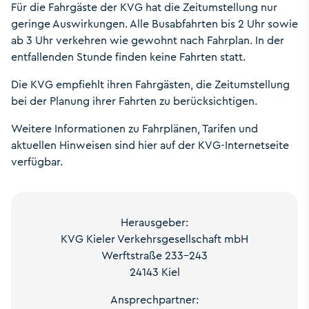
Für die Fahrgäste der KVG hat die Zeitumstellung nur
geringe Auswirkungen. Alle Busabfahrten bis 2 Uhr sowie
ab 3 Uhr verkehren wie gewohnt nach Fahrplan. In der
entfallenden Stunde finden keine Fahrten statt.
Die KVG empfiehlt ihren Fahrgästen, die Zeitumstellung
bei der Planung ihrer Fahrten zu berücksichtigen.
Weitere Informationen zu Fahrplänen, Tarifen und
aktuellen Hinweisen sind hier auf der KVG-Internetseite
verfügbar.
Herausgeber:
KVG Kieler Verkehrsgesellschaft mbH
Werftstraße 233-243
24143 Kiel
Ansprechpartner: