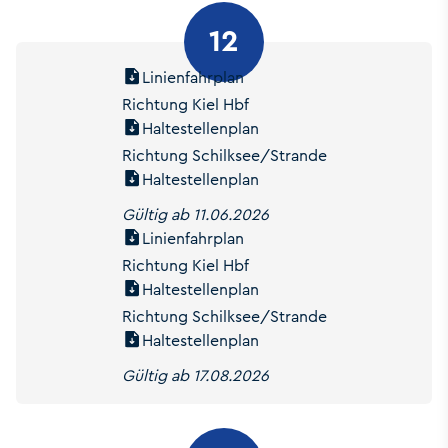
12
Linienfahrplan
Richtung Kiel Hbf
Haltestellenplan
Richtung Schilksee/Strande
Haltestellenplan
Gültig ab 11.06.2026
Linienfahrplan
Richtung Kiel Hbf
Haltestellenplan
Richtung Schilksee/Strande
Haltestellenplan
Gültig ab 17.08.2026