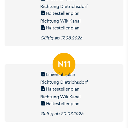
Richtung Dietrichsdorf
Haltestellenplan
Richtung Wik Kanal
Haltestellenplan
Gültig ab 17.08.2026
N11
Linienfahrplan
Richtung Dietrichsdorf
Haltestellenplan
Richtung Wik Kanal
Haltestellenplan
Gültig ab 20.07.2026