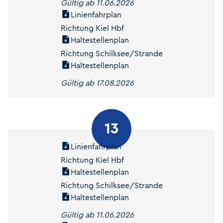
Gültig ab 11.06.2026
Linienfahrplan
Richtung Kiel Hbf
Haltestellenplan
Richtung Schilksee/Strande
Haltestellenplan
Gültig ab 17.08.2026
13
Linienfahrplan
Richtung Kiel Hbf
Haltestellenplan
Richtung Schilksee/Strande
Haltestellenplan
Gültig ab 11.06.2026