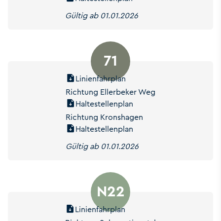
Gültig ab 01.01.2026
71
Linienfahrplan
Richtung Ellerbeker Weg
Haltestellenplan
Richtung Kronshagen
Haltestellenplan
Gültig ab 01.01.2026
N22
Linienfahrplan