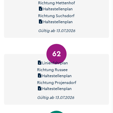
Richtung Mettenhof
Haltestellenplan
Richtung Suchsdorf
Haltestellenplan
Gültig ab 13.07.2026
62
Linienfahrplan
Richtung Russee
Haltestellenplan
Richtung Projensdorf
Haltestellenplan
Gültig ab 13.07.2026