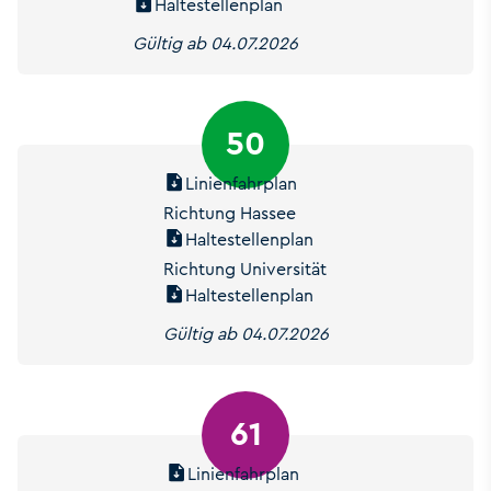
Haltestellenplan
Gültig ab 04.07.2026
50
Linienfahrplan
Richtung Hassee
Haltestellenplan
Richtung Universität
Haltestellenplan
Gültig ab 04.07.2026
61
Linienfahrplan