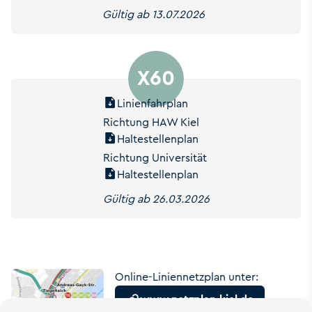
Gültig ab 13.07.2026
X60
Linienfahrplan
Richtung HAW Kiel
Haltestellenplan
Richtung Universität
Haltestellenplan
Gültig ab 26.03.2026
Online-Liniennetzplan unter:
www.netzplan-kiel.de