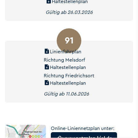
Haltestellenplan
Gültig ab 26.03.2026
91
Linienfahrplan
Richtung Melsdorf
Haltestellenplan
Richtung Friedrichsort
Haltestellenplan
Gültig ab 11.06.2026
Online-Liniennetzplan unter: