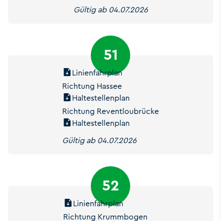
Gültig ab 04.07.2026
51
Linienfahrplan
Richtung Hassee
Haltestellenplan
Richtung Reventloubrücke
Haltestellenplan
Gültig ab 04.07.2026
52
Linienfahrplan
Richtung Krummbogen