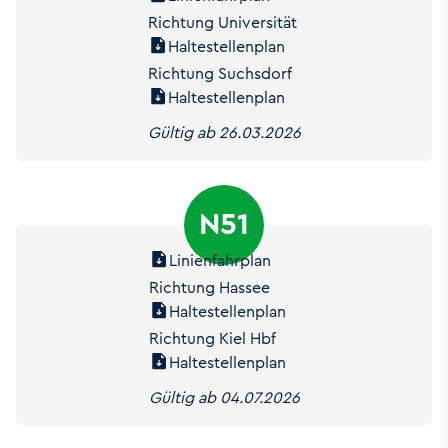
Richtung Universität
Haltestellenplan
Richtung Suchsdorf
Haltestellenplan
Gültig ab 26.03.2026
N51
Linienfahrplan
Richtung Hassee
Haltestellenplan
Richtung Kiel Hbf
Haltestellenplan
Gültig ab 04.07.2026