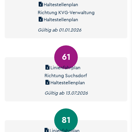
Haltestellenplan
Richtung KVG-Verwaltung
Haltestellenplan
Gültig ab 01.01.2026
61
Linienfahrplan
Richtung Suchsdorf
Haltestellenplan
Gültig ab 13.07.2026
81
Linienfahrplan